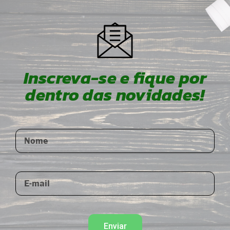
Inscreva-se e fique por
dentro das novidades!
Enviar