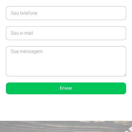
Enviar