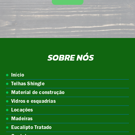
SOBRE NÓS
Início
Telhas Shingle
Material de construção
Vidros e esquadrias
Locações
Madeiras
Eucalipto Tratado