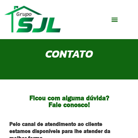
CONTATO
Ficou com alguma dúvida?
Fale conosco!
Pelo canal de atendimento ao cliente
estamos disponíveis para lhe atender da